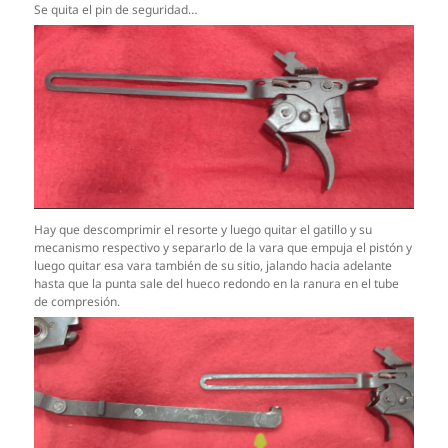
Se quita el pin de seguridad…
Hay que descomprimir el resorte y luego quitar el gatillo y su
mecanismo respectivo y separarlo de la vara que empuja el pistón y
luego quitar esa vara también de su sitio, jalando hacia adelante
hasta que la punta sale del hueco redondo en la ranura en el tube
de compresión.