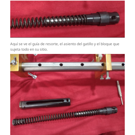
Aquí se ve el guía de resorte, el asiento del gatillo y el bloque que
sujeta todo en su sitio.