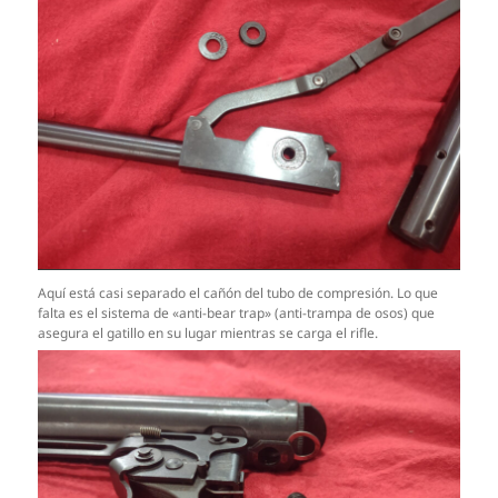
Aquí está casi separado el cañón del tubo de compresión. Lo que
falta es el sistema de «anti-bear trap» (anti-trampa de osos) que
asegura el gatillo en su lugar mientras se carga el rifle.