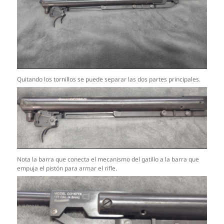
Quitando los tornillos se puede separar las dos partes principales.
Nota la barra que conecta el mecanismo del gatillo a la barra que
empuja el pistón para armar el rifle.