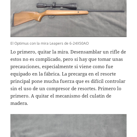
El Optimus con la mira Leapers de 6-24X50AO
Lo primero, quitar la mira. Desensamblar un rifle de
estos no es complicado, pero sí hay que tomar unas
precauciones, especialmente si viene como fue
equipado en la fábrica. La precarga en el resorte
principal pone mucha fuerza que es difícil controlar
sin el uso de un compresor de resortes. Primero lo
primero. A quitar el mecanismo del culatín de
madera.