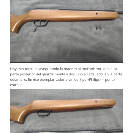
Hay tres tornillos asegurando la madera al mecanismo. Uno el la
parte posterior del guarda monte y dos, uno a cada lado, en la parte
delantero. En ese ejemplar todos eran del tipo «Philips» – punto
estrella.