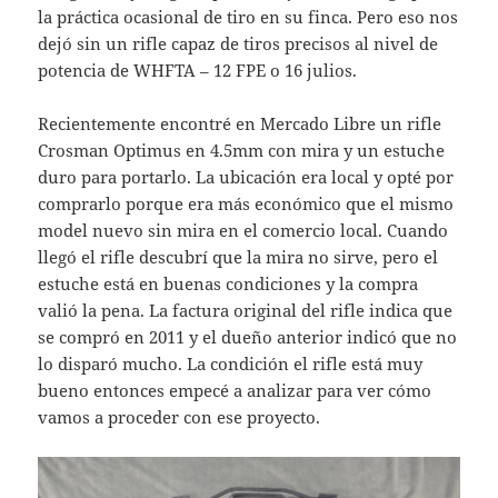
la práctica ocasional de tiro en su finca. Pero eso nos
dejó sin un rifle capaz de tiros precisos al nivel de
potencia de WHFTA – 12 FPE o 16 julios.
Recientemente encontré en Mercado Libre un rifle
Crosman Optimus en 4.5mm con mira y un estuche
duro para portarlo. La ubicación era local y opté por
comprarlo porque era más económico que el mismo
model nuevo sin mira en el comercio local. Cuando
llegó el rifle descubrí que la mira no sirve, pero el
estuche está en buenas condiciones y la compra
valió la pena. La factura original del rifle indica que
se compró en 2011 y el dueño anterior indicó que no
lo disparó mucho. La condición el rifle está muy
bueno entonces empecé a analizar para ver cómo
vamos a proceder con ese proyecto.