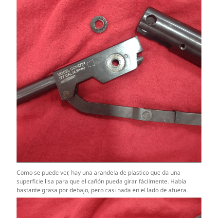
Como se puede ver, hay una arandela de plastico que da una
superficie lisa para que el cañón pueda girar fácilmente. Había
bastante grasa por debajo, pero casi nada en el lado de afuera.