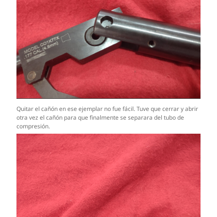
Quitar el cañón en ese ejemplar no fue fácil. Tuve que cerrar y abrir
otra vez el cañón para que finalmente se separara del tubo de
compresión.