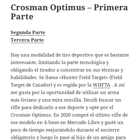
Crosman Optimus – Primera
Parte
Segunda Parte
Tercera Parte
Hay una modalidad de tiro deportivo que es bastante
interesante, limitando la parte tecnológica y
obligando el tirador a concentrar en sus técnicas y
habilidades. Se llama «Hunter Field Target» (Field
Target de Cazador) y es regida por la
WHFTA
. A mí
me gusta por la oportunidad de utilizar un arma
más liviano y una mira sencilla. Decidí buscar un
rifle para dedicarlo a ese deporte y opté por el
Crosman Optimus. En 2020 compré el último rifle de
ese modelo en 4.5mm en Mercado Libre y gasté un
poco de tiempo mejorándolo durante el encierre
obligatorio y luego lo pasé al hijo de un amigo para