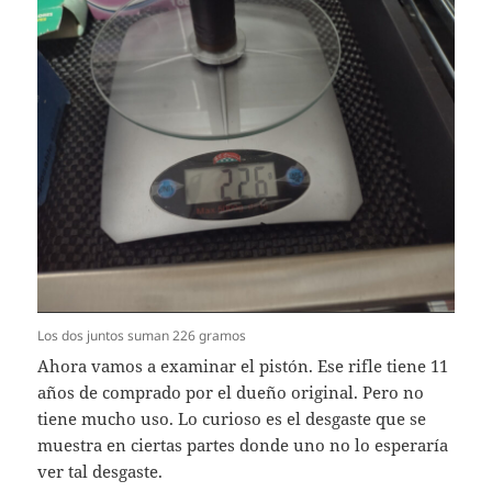
Los dos juntos suman 226 gramos
Ahora vamos a examinar el pistón. Ese rifle tiene 11
años de comprado por el dueño original. Pero no
tiene mucho uso. Lo curioso es el desgaste que se
muestra en ciertas partes donde uno no lo esperaría
ver tal desgaste.