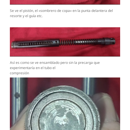
Se ve el pistón, el «sombrero de copa» en la punta delantera del
resorte y el guía etc.
Así es como se ve ensamblado pero sin la precarga que
experimentaría en el tubo el
compresión