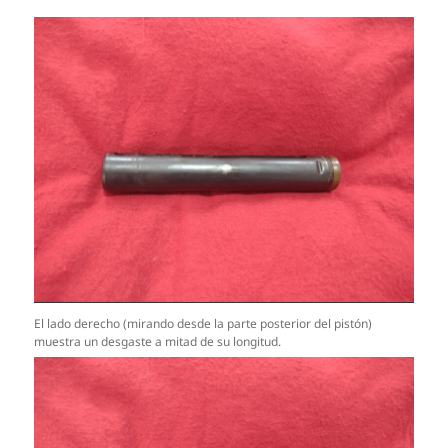
El lado derecho (mirando desde la parte posterior del pistón)
muestra un desgaste a mitad de su longitud.