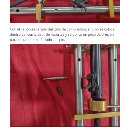
Con el cañón separado del tubo de compresión, el tubo se coloca
dentro del compresor de resortes y se aplica un poco de presión
para quitar la tensión sobre el pin.