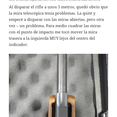
Al disparar el rifle a unos 5 metros, quedó obvio que
la mira telescópica tenía problemas. La quité y
empecé a disparar con las miras abiertas, pero otra
vez – un problema. Para medio cuadrar las miras
con el punto de impacto me tocó mover la mira
trasera a la izquierda MUY lejos del centro del
indicador.