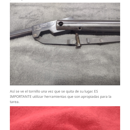
Así se ve el tornillo una vez que se quita de su lugar. ES
IMPORTANTE utilizar herramientas que son apropiadas para la
tarea.