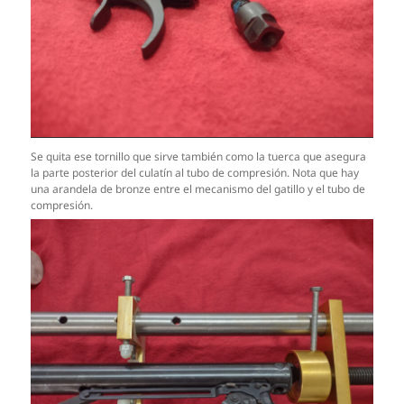
Se quita ese tornillo que sirve también como la tuerca que asegura
la parte posterior del culatín al tubo de compresión. Nota que hay
una arandela de bronze entre el mecanismo del gatillo y el tubo de
compresión.