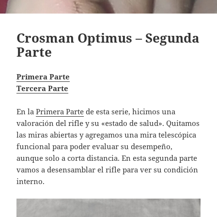
Crosman Optimus – Segunda
Parte
Primera Parte
Tercera Parte
En la
Primera Parte
de esta serie, hicimos una
valoración del rifle y su «estado de salud». Quitamos
las miras abiertas y agregamos una mira telescópica
funcional para poder evaluar su desempeño,
aunque solo a corta distancia. En esta segunda parte
vamos a desensamblar el rifle para ver su condición
interno.