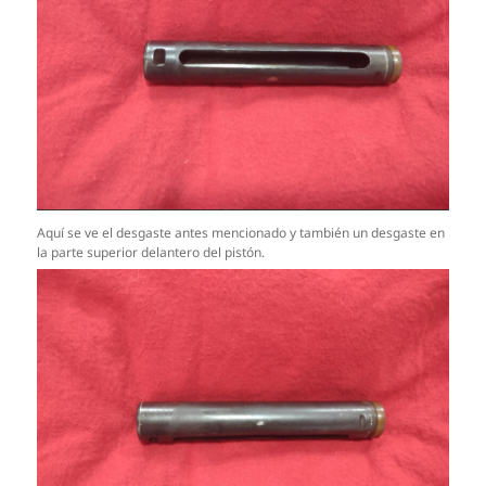
Aquí se ve el desgaste antes mencionado y también un desgaste en
la parte superior delantero del pistón.