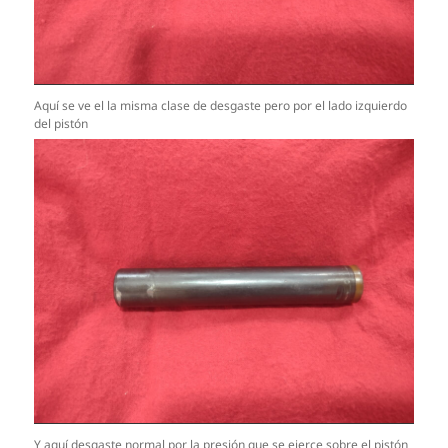
Aquí se ve el la misma clase de desgaste pero por el lado izquierdo
del pistón
Y aquí desgaste normal por la presión que se ejerce sobre el pistón