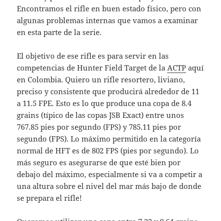
Encontramos el rifle en buen estado físico, pero con
algunas problemas internas que vamos a examinar
en esta parte de la serie.
El objetivo de ese rifle es para servir en las
competencias de Hunter Field Target de la
ACTP
aquí
en Colombia. Quiero un rifle resortero, liviano,
preciso y consistente que producirá alrededor de 11
a 11.5 FPE. Esto es lo que produce una copa de 8.4
grains (típico de las copas JSB Exact) entre unos
767.85 pies por segundo (FPS) y 785.11 pies por
segundo (FPS). Lo máximo permitido en la categoría
normal de HFT es de 802 FPS (pies por segundo). Lo
más seguro es asegurarse de que esté bien por
debajo del máximo, especialmente si va a competir a
una altura sobre el nivel del mar más bajo de donde
se prepara el rifle!