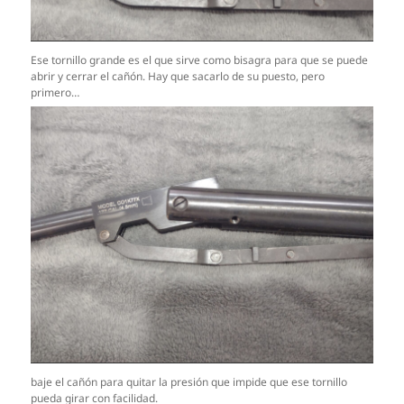
Ese tornillo grande es el que sirve como bisagra para que se puede
abrir y cerrar el cañón. Hay que sacarlo de su puesto, pero
primero…
baje el cañón para quitar la presión que impide que ese tornillo
pueda girar con facilidad.