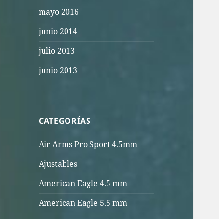
mayo 2016
junio 2014
julio 2013
junio 2013
CATEGORÍAS
Air Arms Pro Sport 4.5mm
Ajustables
American Eagle 4.5 mm
American Eagle 5.5 mm