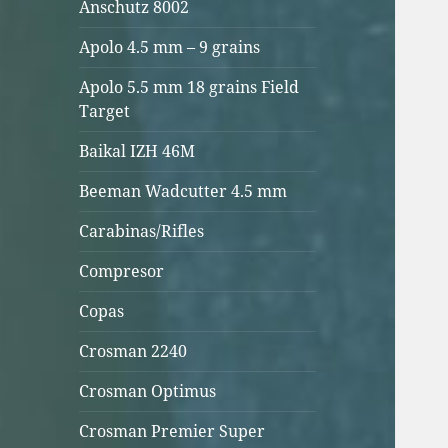
Anschutz 8002
Apolo 4.5 mm – 9 grains
Apolo 5.5 mm 18 grains Field
Target
Baikal IZH 46M
Beeman Wadcutter 4.5 mm
Carabinas/Rifles
Compresor
Copas
Crosman 2240
Crosman Optimus
Crosman Premier Super