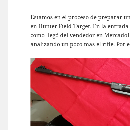
Estamos en el proceso de preparar un
en Hunter Field Target. En la entrada
como llegó del vendedor en Mercado
analizando un poco mas el rifle. Por e