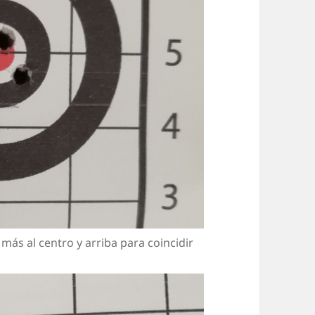
más al centro y arriba para coincidir