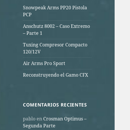
Snowpeak Arms PP20 Pistola
PCP
Anschutz 8002 – Caso Extremo
– Parte 1
Tuxing Compresor Compacto
120/12V
Air Arms Pro Sport
Reconstruyendo el Gamo CFX
COMENTARIOS RECIENTES
pablo
en
Crosman Optimus –
Segunda Parte