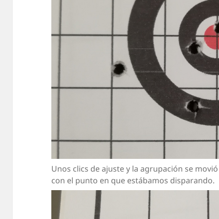
Unos clics de ajuste y la agrupación se movió 
con el punto en que estábamos disparando.