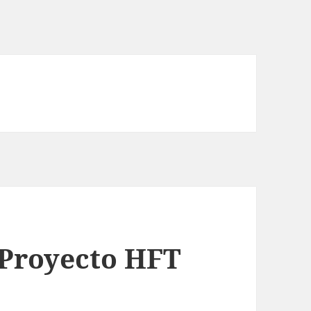
 Proyecto HFT