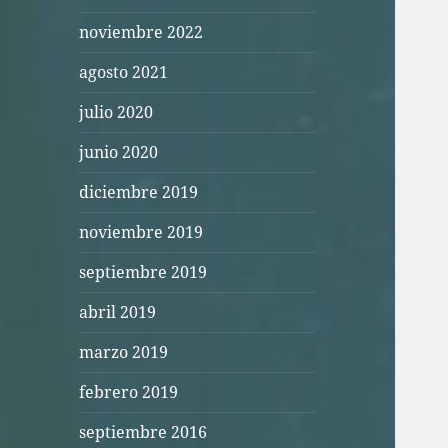
noviembre 2022
agosto 2021
julio 2020
junio 2020
diciembre 2019
noviembre 2019
septiembre 2019
abril 2019
marzo 2019
febrero 2019
septiembre 2016