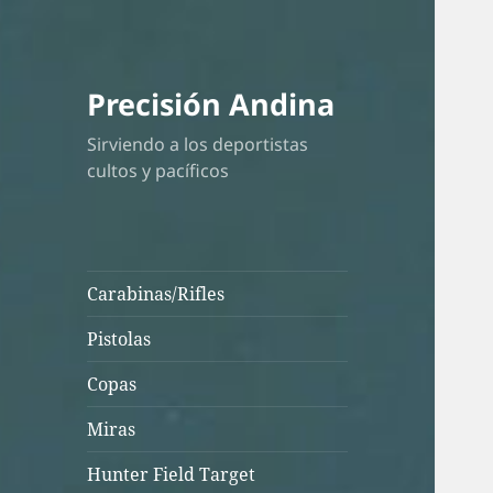
Precisión Andina
Sirviendo a los deportistas
cultos y pacíficos
Carabinas/Rifles
Pistolas
Copas
Miras
Hunter Field Target