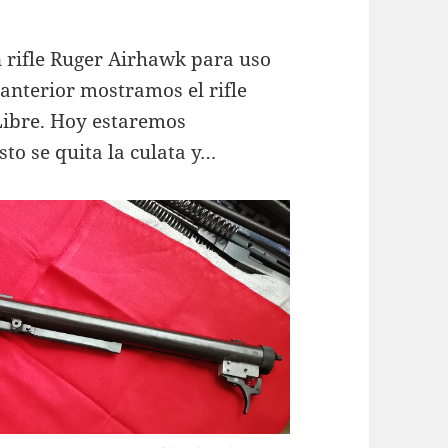
 rifle Ruger Airhawk para uso
 anterior mostramos el rifle
Libre. Hoy estaremos
sto se quita la culata y…