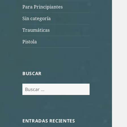
Para Principiantes
Sin categoría
Traumáticas
Pistola
BUSCAR
Buscar:
ENTRADAS RECIENTES