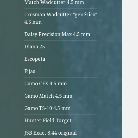
Match Wadcutter 4.5 mm
Crosman Wadcutter "genérica"
4.5 mm
Daisy Precision Max 4.5 mm
Diana 25
Escopeta
Fijas
Gamo CFX 4.5 mm
Gamo Match 4.5 mm
Gamo TS-10 4.5 mm
Hunter Field Target
JSB Exact 8.44 original