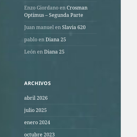
Enzo Giordano
en
Crosman
Optimus – Segunda Parte
Juan manuel
en
Slavia 620
pablo
en
Diana 25
León
en
Diana 25
ARCHIVOS
abril 2026
julio 2025
enero 2024
octubre 2023