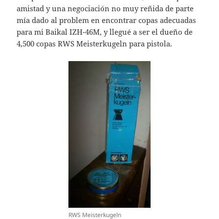
amistad y una negociación no muy reñida de parte
mía dado al problem en encontrar copas adecuadas
para mi Baikal IZH-46M, y llegué a ser el dueño de
4,500 copas RWS Meisterkugeln para pistola.
RWS Meisterkugeln