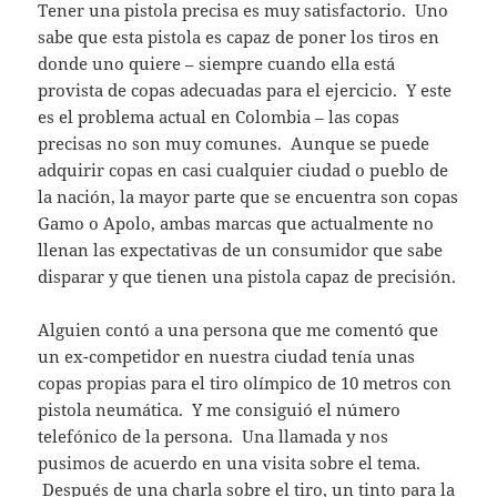
Tener una pistola precisa es muy satisfactorio. Uno
sabe que esta pistola es capaz de poner los tiros en
donde uno quiere – siempre cuando ella está
provista de copas adecuadas para el ejercicio. Y este
es el problema actual en Colombia – las copas
precisas no son muy comunes. Aunque se puede
adquirir copas en casi cualquier ciudad o pueblo de
la nación, la mayor parte que se encuentra son copas
Gamo o Apolo, ambas marcas que actualmente no
llenan las expectativas de un consumidor que sabe
disparar y que tienen una pistola capaz de precisión.
Alguien contó a una persona que me comentó que
un ex-competidor en nuestra ciudad tenía unas
copas propias para el tiro olímpico de 10 metros con
pistola neumática. Y me consiguió el número
telefónico de la persona. Una llamada y nos
pusimos de acuerdo en una visita sobre el tema.
Después de una charla sobre el tiro, un tinto para la