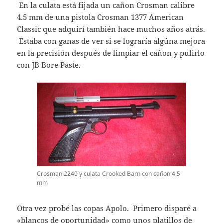
En la culata está fijada un cañon Crosman calibre
4.5 mm de una pistola Crosman 1377 American
Classic que adquirí también hace muchos años atrás.
Estaba con ganas de ver si se lograría algúna mejora
en la precisión después de limpiar el cañon y pulirlo
con JB Bore Paste.
Crosman 2240 y culata Crooked Barn con cañon 4.5
mm
Otra vez probé las copas Apolo. Primero disparé a
«blancos de oportunidad» como unos platillos de