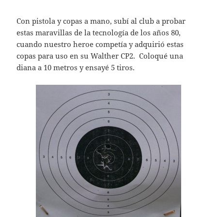
Con pistola y copas a mano, subí al club a probar
estas maravillas de la tecnología de los años 80,
cuando nuestro heroe competía y adquirió estas
copas para uso en su Walther CP2. Coloqué una
diana a 10 metros y ensayé 5 tiros.