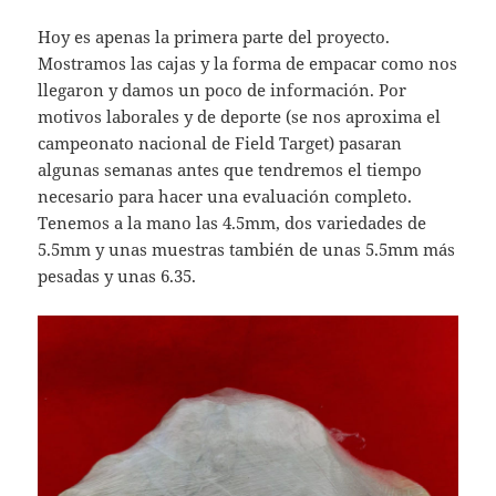
Hoy es apenas la primera parte del proyecto.
Mostramos las cajas y la forma de empacar como nos
llegaron y damos un poco de información. Por
motivos laborales y de deporte (se nos aproxima el
campeonato nacional de Field Target) pasaran
algunas semanas antes que tendremos el tiempo
necesario para hacer una evaluación completo.
Tenemos a la mano las 4.5mm, dos variedades de
5.5mm y unas muestras también de unas 5.5mm más
pesadas y unas 6.35.