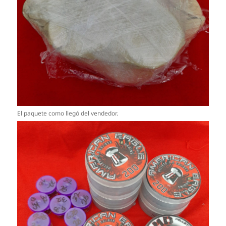
El paquete como llegó del vendedor.