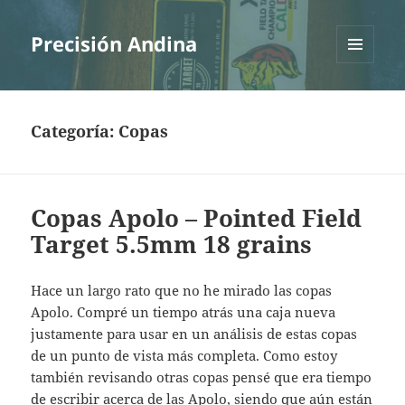
Precisión Andina
MENÚ
Y
WIDGETS
Categoría:
Copas
Copas Apolo – Pointed Field
Target 5.5mm 18 grains
Hace un largo rato que no he mirado las copas
Apolo. Compré un tiempo atrás una caja nueva
justamente para usar en un análisis de estas copas
de un punto de vista más completa. Como estoy
también revisando otras copas pensé que era tiempo
de escribir acerca de las Apolo, siendo que aún están