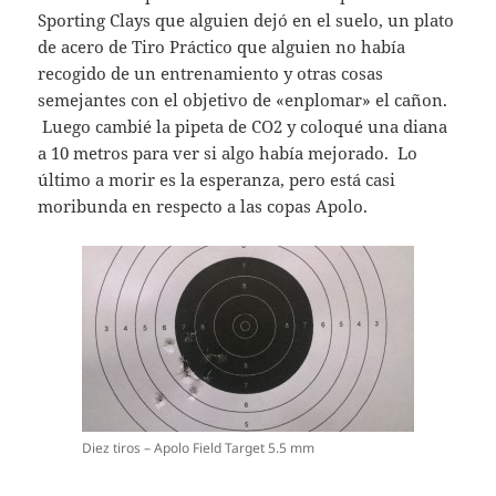
Sporting Clays que alguien dejó en el suelo, un plato
de acero de Tiro Práctico que alguien no había
recogido de un entrenamiento y otras cosas
semejantes con el objetivo de «enplomar» el cañon.
Luego cambié la pipeta de CO2 y coloqué una diana
a 10 metros para ver si algo había mejorado. Lo
último a morir es la esperanza, pero está casi
moribunda en respecto a las copas Apolo.
Diez tiros – Apolo Field Target 5.5 mm