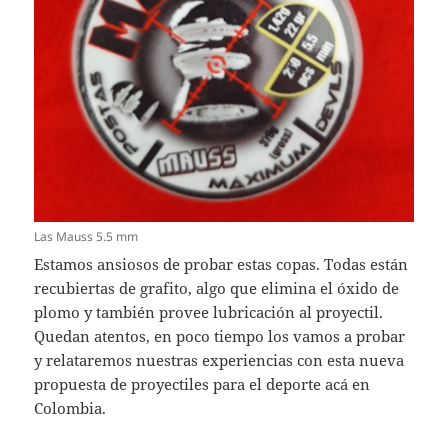
Las Mauss 5.5 mm
Estamos ansiosos de probar estas copas. Todas están
recubiertas de grafito, algo que elimina el óxido de
plomo y también provee lubricación al proyectil.
Quedan atentos, en poco tiempo los vamos a probar
y relataremos nuestras experiencias con esta nueva
propuesta de proyectiles para el deporte acá en
Colombia.