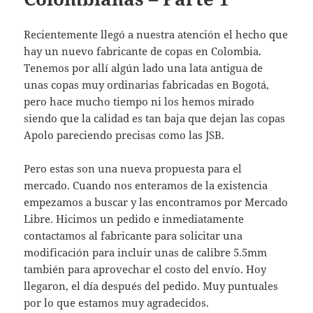
Recientemente llegó a nuestra atención el hecho que
hay un nuevo fabricante de copas en Colombia.
Tenemos por allí algún lado una lata antigua de
unas copas muy ordinarias fabricadas en Bogotá,
pero hace mucho tiempo ni los hemos mirado
siendo que la calidad es tan baja que dejan las copas
Apolo pareciendo precisas como las JSB.
Pero estas son una nueva propuesta para el
mercado. Cuando nos enteramos de la existencia
empezamos a buscar y las encontramos por Mercado
Libre. Hicimos un pedido e inmediatamente
contactamos al fabricante para solicitar una
modificación para incluir unas de calibre 5.5mm
también para aprovechar el costo del envío. Hoy
llegaron, el día después del pedido. Muy puntuales
por lo que estamos muy agradecidos.