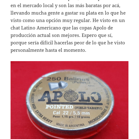
en el mercado local y son las más baratas por acá,
llevando mucha gente a gastar su plata en lo que he
visto como una opción muy regular. He visto en un
chat Latino Americano que las copas Apolo de
producción actual son mejores. Espero que sí,
porque sería difícil hacerlas peor de lo que he visto
personalmente hasta el momento.