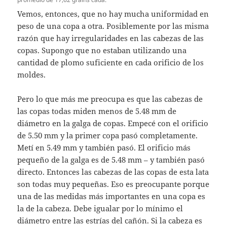
Vemos, entonces, que no hay mucha uniformidad en
peso de una copa a otra. Posiblemente por las misma
razón que hay irregularidades en las cabezas de las
copas. Supongo que no estaban utilizando una
cantidad de plomo suficiente en cada orificio de los
moldes.
Pero lo que más me preocupa es que las cabezas de
las copas todas miden menos de 5.48 mm de
diámetro en la galga de copas. Empecé con el orificio
de 5.50 mm y la primer copa pasó completamente.
Metí en 5.49 mm y también pasó. El orificio más
pequeño de la galga es de 5.48 mm – y también pasó
directo. Entonces las cabezas de las copas de esta lata
son todas muy pequeñas. Eso es preocupante porque
una de las medidas más importantes en una copa es
la de la cabeza. Debe igualar por lo mínimo el
diámetro entre las estrías del cañón. Si la cabeza es