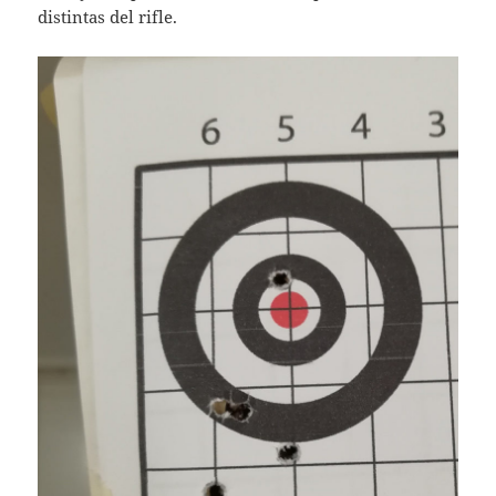
distintas del rifle.