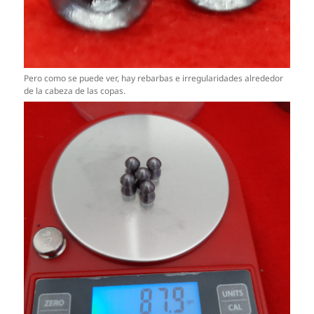
Pero como se puede ver, hay rebarbas e irregularidades alrededor
de la cabeza de las copas.