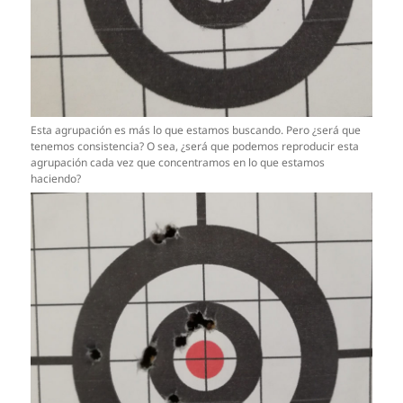
Esta agrupación es más lo que estamos buscando. Pero ¿será que
tenemos consistencia? O sea, ¿será que podemos reproducir esta
agrupación cada vez que concentramos en lo que estamos
haciendo?