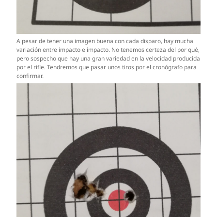
A pesar de tener una imagen buena con cada disparo, hay mucha
variación entre impacto e impacto. No tenemos certeza del por qué,
pero sospecho que hay una gran variedad en la velocidad producida
por el rifle. Tendremos que pasar unos tiros por el cronógrafo para
confirmar.