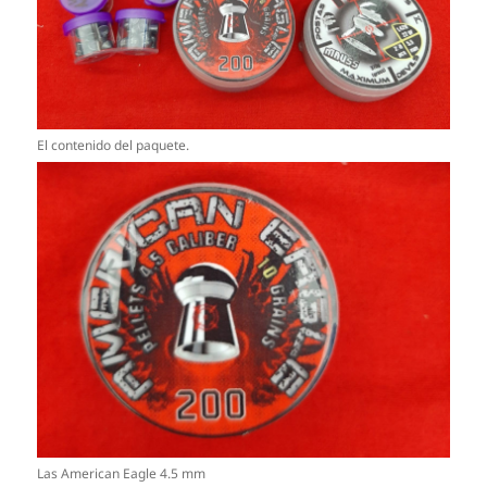
El contenido del paquete.
Las American Eagle 4.5 mm