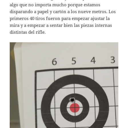
algo que no importa mucho porque estamos
disparando a papel y cartón a los nueve metros. Los
primeros 40 tiros fueron para empezar ajustar la
mira y a empezar a sentar bien las piezas internas
distintas del rifle.