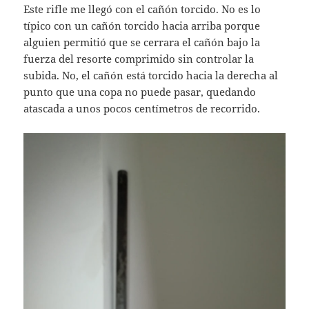
Este rifle me llegó con el cañón torcido. No es lo
típico con un cañón torcido hacia arriba porque
alguien permitió que se cerrara el cañón bajo la
fuerza del resorte comprimido sin controlar la
subida. No, el cañón está torcido hacia la derecha al
punto que una copa no puede pasar, quedando
atascada a unos pocos centímetros de recorrido.