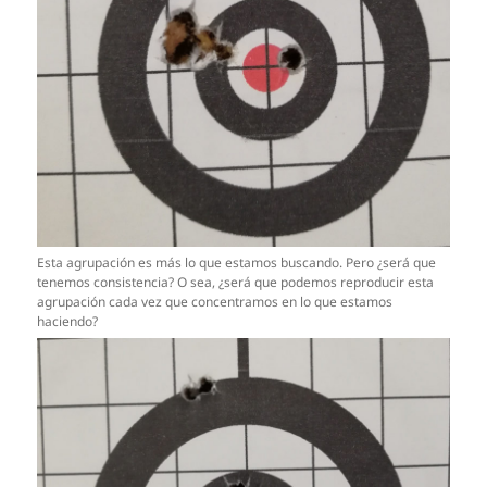
Esta agrupación es más lo que estamos buscando. Pero ¿será que
tenemos consistencia? O sea, ¿será que podemos reproducir esta
agrupación cada vez que concentramos en lo que estamos
haciendo?