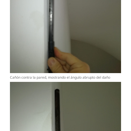
Cañón contra la pared, mostrando el ángulo abrupto del daño