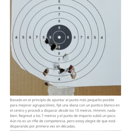
Basado en el principio de apuntar al punto más pequeño posible
para mejorar agrupaciónes, fijé una diana con un puntico blanco en
el centro y procedí a disparar desde los 10 metros. Hmmm, nada
bien. Regresé a los 7 metros y el punto de impacto subió un poco.
Aún no es un rifle de competencia, pero estoy alegre de que está
disparando por primera vez en décadas.