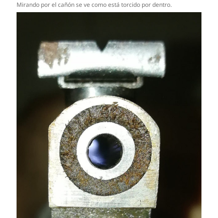
Mirando por el cañón se ve como está torcido por dentro.