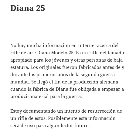
Diana 25
No hay mucha información en Internet acerca del
rifle de aire Diana Modelo 25. Es un rifle del tamaño
apropiado para los jóvenes y otras personas de baja
estatura. Los originales fueron fabricados antes de y
durante los primeros años de la segunda guerra
mundial. Se llegó el fin de la producción alemana
cuando la fábrica de Diana fue obligada a empezar a
producir material para la guerra.
Estoy documentando un intento de resurrección de
un rifle de estos. Posiblemente esta información
será de uso para algún lector futuro.