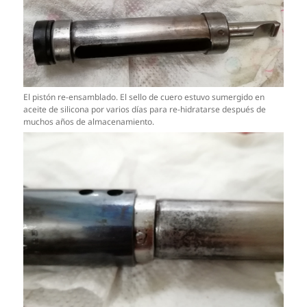
El pistón re-ensamblado. El sello de cuero estuvo sumergido en
aceite de silicona por varios días para re-hidratarse después de
muchos años de almacenamiento.