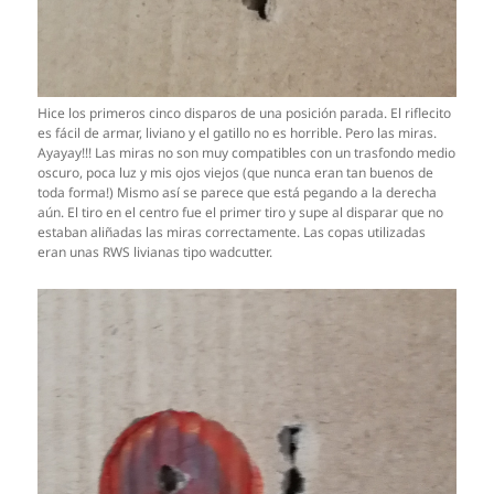
Hice los primeros cinco disparos de una posición parada. El riflecito
es fácil de armar, liviano y el gatillo no es horrible. Pero las miras.
Ayayay!!! Las miras no son muy compatibles con un trasfondo medio
oscuro, poca luz y mis ojos viejos (que nunca eran tan buenos de
toda forma!) Mismo así se parece que está pegando a la derecha
aún. El tiro en el centro fue el primer tiro y supe al disparar que no
estaban aliñadas las miras correctamente. Las copas utilizadas
eran unas RWS livianas tipo wadcutter.