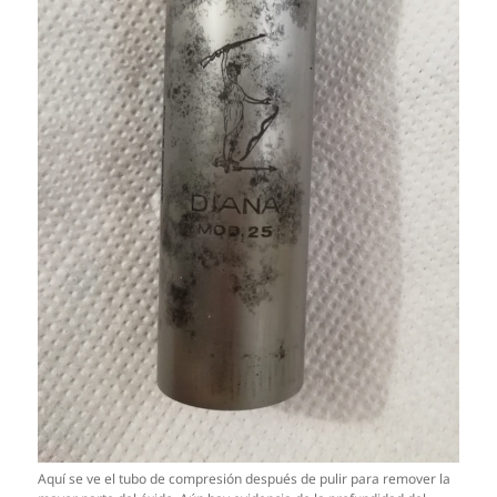
Aquí se ve el tubo de compresión después de pulir para remover la