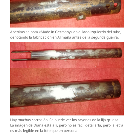
Apenitas se nota «Made in Germany» en el lado izquierdo del tubo,
denotando la fabricación en Alimaña antes de la segunda guerra.
Hay muchas corrosión. Se puede ver los rayones de la lija gruesa.
La imágen de Diana está allí, pero no es fácil detallarla, pero la letra
es más legible en la foto que en persona.