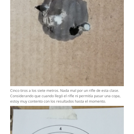
Cinco tiros a los siete metros. Nada mal por un rifle de esta clase.
Considerando que cuando llegó el rifle ni permitía pasar una copa,
estoy muy contento con los resultados hasta el momento.