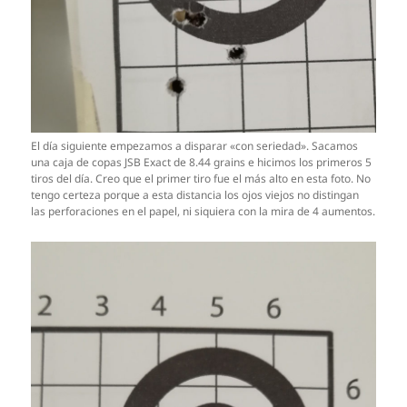
El día siguiente empezamos a disparar «con seriedad». Sacamos
una caja de copas JSB Exact de 8.44 grains e hicimos los primeros 5
tiros del día. Creo que el primer tiro fue el más alto en esta foto. No
tengo certeza porque a esta distancia los ojos viejos no distingan
las perforaciones en el papel, ni siquiera con la mira de 4 aumentos.